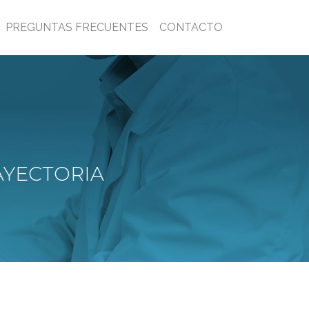
PREGUNTAS FRECUENTES
CONTACTO
AYECTORIA