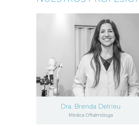
Dra. Brenda Delrieu
Médica Oftalmóloga