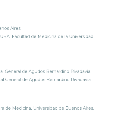
nos Aires.
 UBA. Facultad de Medicina de la Universidad
tal General de Agudos Bernardino Rivadavia.
ital General de Agudos Bernardino Rivadavia.
ra de Medicina, Universidad de Buenos Aires.