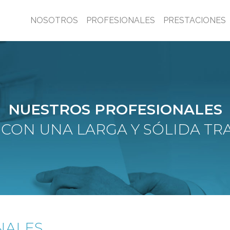
NOSOTROS
PROFESIONALES
PRESTACIONES
NUESTROS PROFESIONALES
CON UNA LARGA Y SÓLIDA TR
NALES