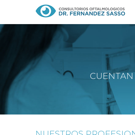
CUENTAN 
NUESTROS PROFESIO