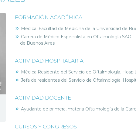
FORMACIÓN ACADÉMICA
Médica. Facultad de Medicina de la Universidad de Bue
Carrera de Médico Especialista en Oftalmología SAO –
de Buenos Aires.
ACTIVIDAD HOSPITALARIA
Médica Residente del Servicio de Oftalmología. Hospi
Jefa de residentes del Servicio de Oftalmología. Hosp
ACTIVIDAD DOCENTE
Ayudante de primera, materia Oftalmología de la Carre
CURSOS Y CONGRESOS