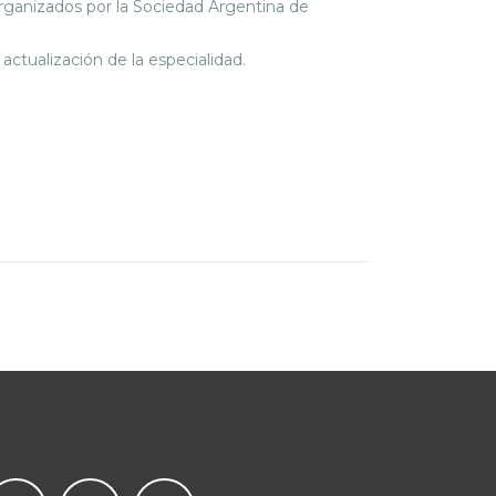
organizados por la Sociedad Argentina de
actualización de la especialidad.